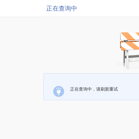
正在查询中
正在查询中，请刷新重试