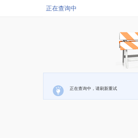
正在查询中
正在查询中，请刷新重试