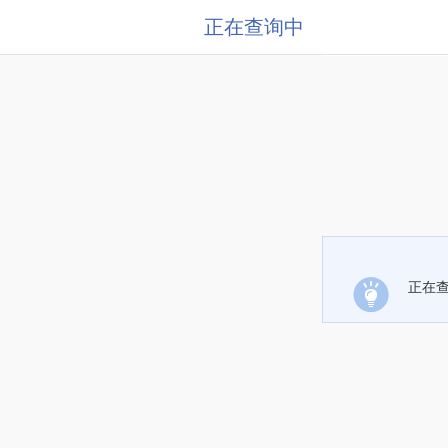
正在查询中
正在