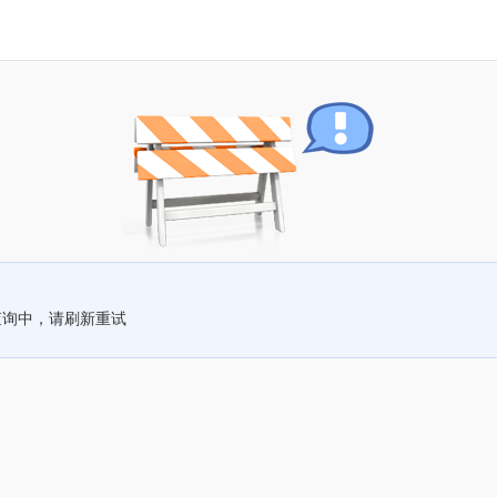
查询中，请刷新重试