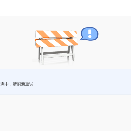
查询中，请刷新重试