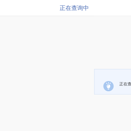
正在查询中
正在