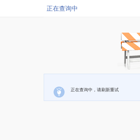
正在查询中
正在查询中，请刷新重试