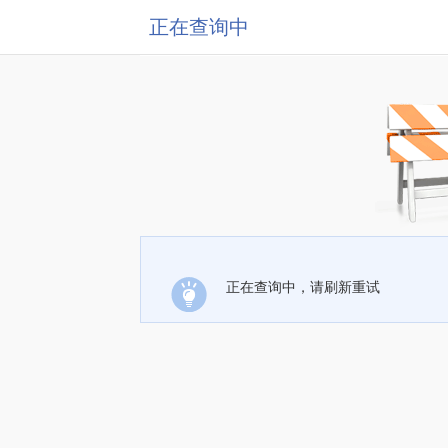
正在查询中
正在查询中，请刷新重试