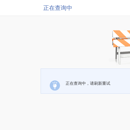
正在查询中
正在查询中，请刷新重试