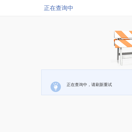
正在查询中
正在查询中，请刷新重试